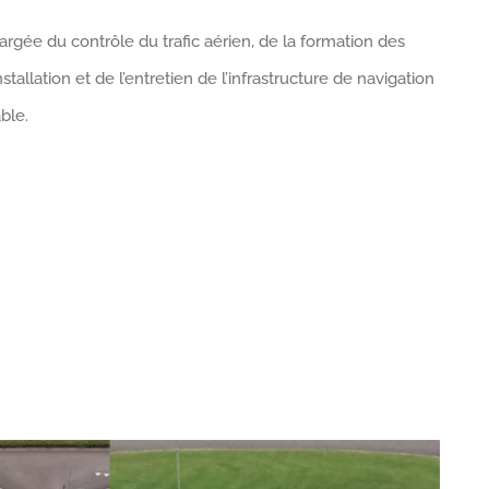
rgée du contrôle du trafic aérien, de la formation des
tallation et de l’entretien de l’infrastructure de navigation
ble.