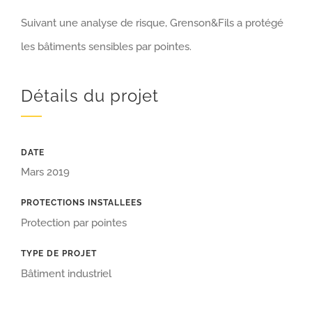
Suivant une analyse de risque, Grenson&Fils a protégé
les bâtiments sensibles par pointes.
Détails du projet
DATE
Mars 2019
PROTECTIONS INSTALLEES
Protection par pointes
TYPE DE PROJET
Bâtiment industriel