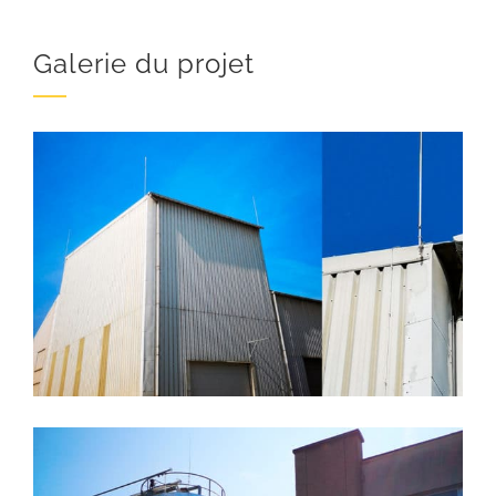
Galerie du projet