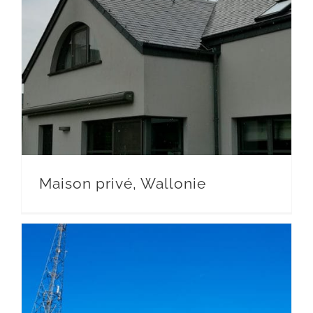
Maison privé, Wallonie