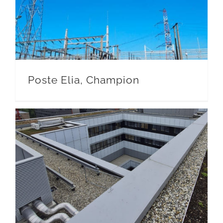
Poste Elia, Champion