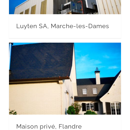
Luyten SA, Marche-les-Dames
Maison privé, Flandre