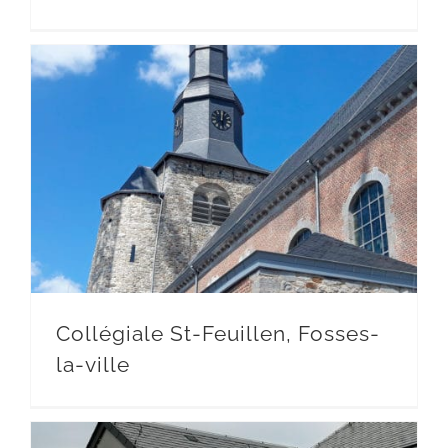
Collégiale St-Feuillen, Fosses-
la-ville