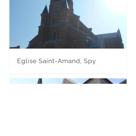
Eglise Saint-Amand, Spy