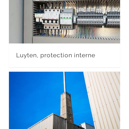
Luyten, protection interne