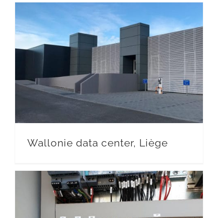
Wallonie data center, Liège