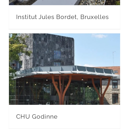
Institut Jules Bordet, Bruxelles
CHU Godinne