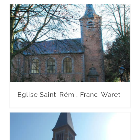
Eglise Saint-Rémi, Franc-Waret